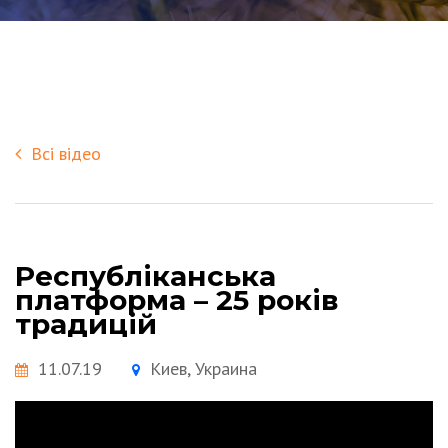
Всі відео
Республіканська
платформа – 25 років
традицій
11.07.19
Киев, Украина