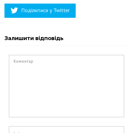
Поділитися у Twitter
Залишити відповідь