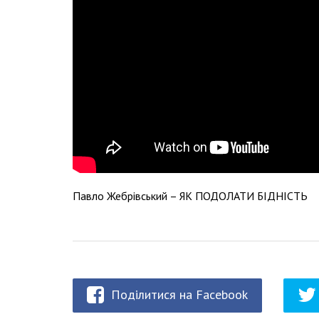
Павло Жебрівський – ЯК ПОДОЛАТИ БІДНІСТЬ
Поділитися на Facebook