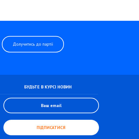
Долучитись до партії
БУДЬТЕ В КУРСІ НОВИН