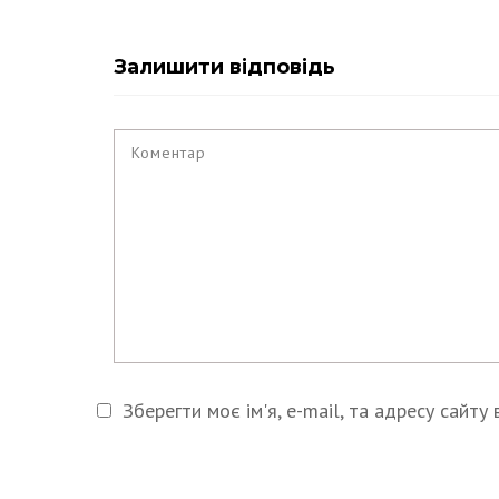
Залишити відповідь
Зберегти моє ім'я, e-mail, та адресу сайт