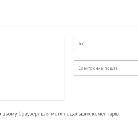
у в цьому браузері для моїх подальших коментарів.