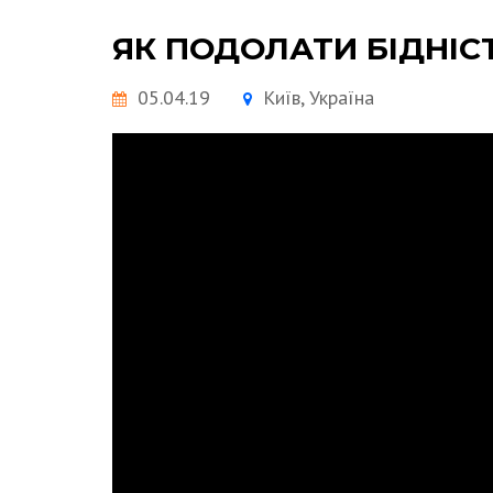
ЯК ПОДОЛАТИ БІДНІС
05.04.19
Київ, Україна