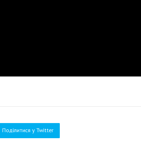
Поділитися у Twitter