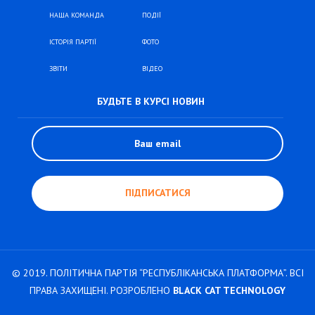
НАША КОМАНДА
ПОДІЇ
ІСТОРІЯ ПАРТІЇ
ФОТО
ЗВІТИ
ВІДЕО
БУДЬТЕ В КУРСІ НОВИН
© 2019. ПОЛІТИЧНА ПАРТІЯ “РЕСПУБЛІКАНСЬКА ПЛАТФОРМА”. ВСІ
ПРАВА ЗАХИЩЕНІ. РОЗРОБЛЕНО
BLACK CAT TECHNOLOGY