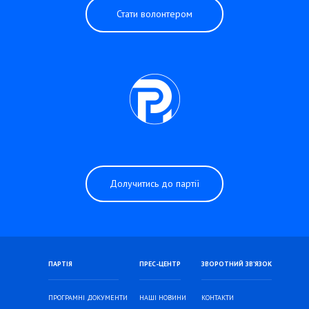
Стати волонтером
Долучитись до партії
ПАРТІЯ
ПРЕС-ЦЕНТР
ЗВОРОТНИЙ ЗВ’ЯЗОК
ПРОГРАМНІ ДОКУМЕНТИ
НАШІ НОВИНИ
КОНТАКТИ