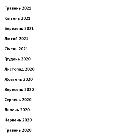
Травень 2021
Квітень 2021
Березень 2021
Лютий 2021
Січень 2021
Грудень 2020
Листопад 2020
Жовтень 2020
Вересень 2020
Серпень 2020
Липень 2020
Червень 2020
Травень 2020