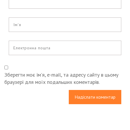
Зберегти моє ім'я, e-mail, та адресу сайту в цьому
браузері для моїх подальших коментарів.