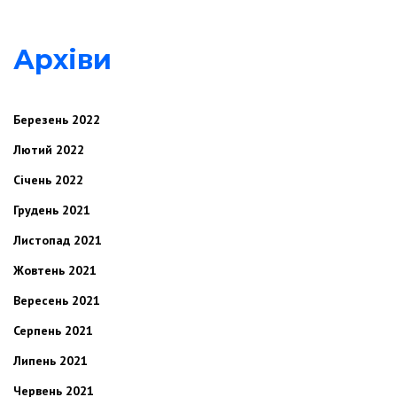
Архіви
Березень 2022
Лютий 2022
Січень 2022
Грудень 2021
Листопад 2021
Жовтень 2021
Вересень 2021
Серпень 2021
Липень 2021
Червень 2021