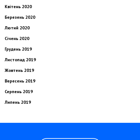
Квітень 2020
Березень 2020
Лютий 2020
Січень 2020
Грудень 2019
Листопад 2019
Жовтень 2019
Вересень 2019
Серпень 2019
Липень 2019