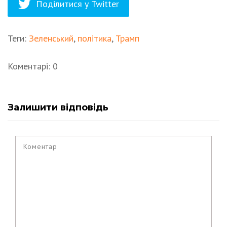
Поділитися у Twitter
Теги:
Зеленський
,
політика
,
Трамп
Коментарі: 0
Залишити відповідь