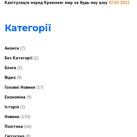
Капітуляція перед Кремлем: мир за будь-яку ціну
07.02.2022
Категорії
Анонси
(7)
Без Категорії
(2)
Блоги
(3)
Відео
(9)
Головні Новини
(17)
Економіка
(9)
Історія
(1)
Новини
(130)
Політика
(66)
Світогляд
(8)