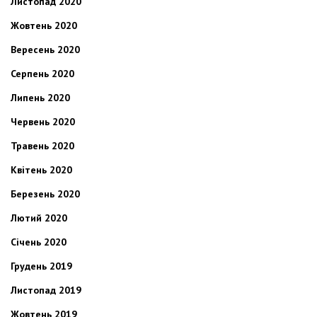
Листопад 2020
Жовтень 2020
Вересень 2020
Серпень 2020
Липень 2020
Червень 2020
Травень 2020
Квітень 2020
Березень 2020
Лютий 2020
Січень 2020
Грудень 2019
Листопад 2019
Жовтень 2019