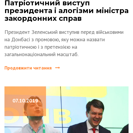
Патріотичний виступ
президента і алогізми міністра
закордонних справ
Президент Зеленський виступив перед військовими
на Донбасі з промовою, яку можна назвати
патріотичною і з претензією на
загальнонаціональний масштаб.
Продовжити читання
07.10.2019