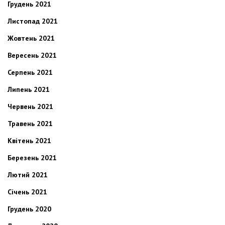
Грудень 2021
Листопад 2021
Жовтень 2021
Вересень 2021
Серпень 2021
Липень 2021
Червень 2021
Травень 2021
Квітень 2021
Березень 2021
Лютий 2021
Січень 2021
Грудень 2020