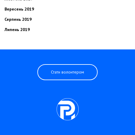
Вересень 2019
Серпень 2019
Липень 2019
Стати волонтером