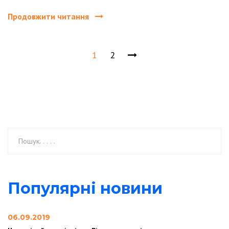
Продовжити читання
1
2
Популярні новини
06.09.2019