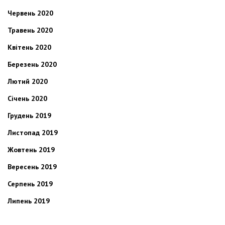
Червень 2020
Травень 2020
Квітень 2020
Березень 2020
Лютий 2020
Січень 2020
Грудень 2019
Листопад 2019
Жовтень 2019
Вересень 2019
Серпень 2019
Липень 2019