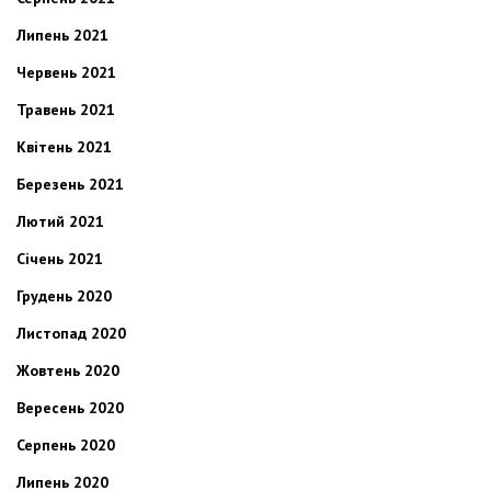
Липень 2021
Червень 2021
Травень 2021
Квітень 2021
Березень 2021
Лютий 2021
Січень 2021
Грудень 2020
Листопад 2020
Жовтень 2020
Вересень 2020
Серпень 2020
Липень 2020