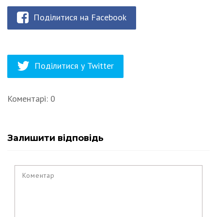
Поділитися на Facebook
Поділитися у Twitter
Коментарі: 0
Залишити відповідь