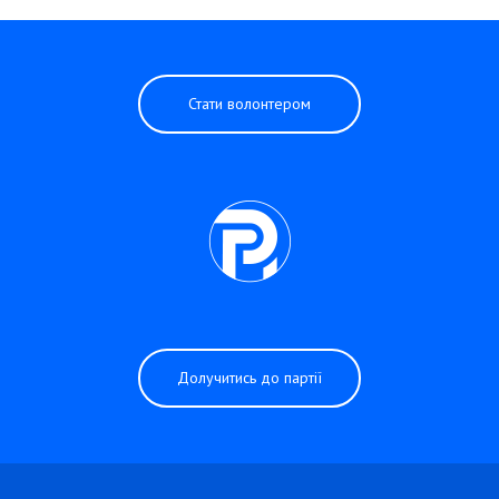
Стати волонтером
Долучитись до партії