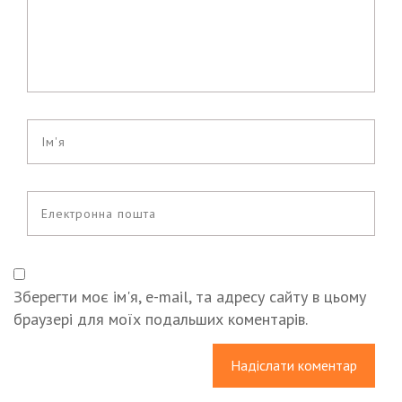
Зберегти моє ім'я, e-mail, та адресу сайту в цьому
браузері для моїх подальших коментарів.