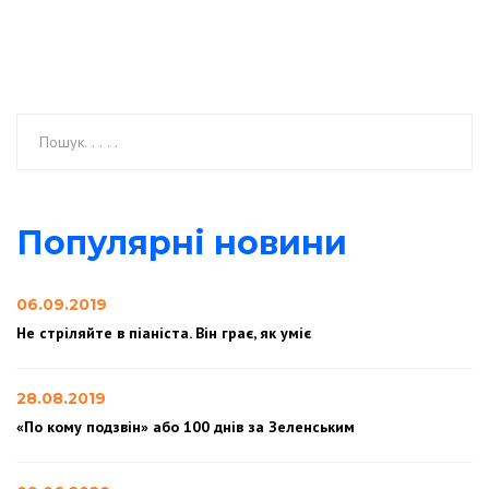
Популярні новини
06.09.2019
Не стріляйте в піаніста. Він грає, як уміє
28.08.2019
«По кому подзвін» або 100 днів за Зеленським