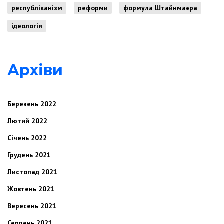
республіканізм
реформи
формула Штайнмаєра
ідеологія
Архіви
Березень 2022
Лютий 2022
Січень 2022
Грудень 2021
Листопад 2021
Жовтень 2021
Вересень 2021
Серпень 2021