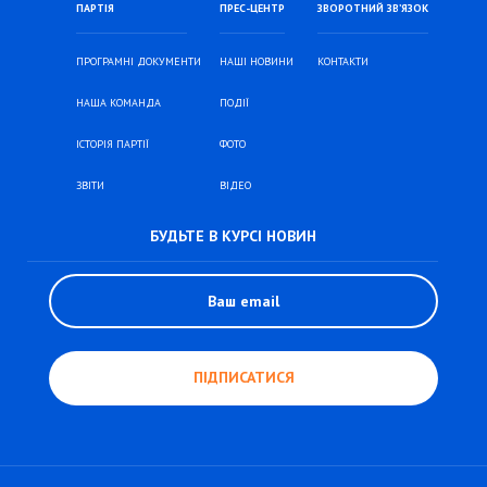
ПАРТІЯ
ПРЕС-ЦЕНТР
ЗВОРОТНИЙ ЗВ’ЯЗОК
ПРОГРАМНІ ДОКУМЕНТИ
НАШІ НОВИНИ
КОНТАКТИ
НАША КОМАНДА
ПОДІЇ
ІСТОРІЯ ПАРТІЇ
ФОТО
ЗВІТИ
ВІДЕО
БУДЬТЕ В КУРСІ НОВИН